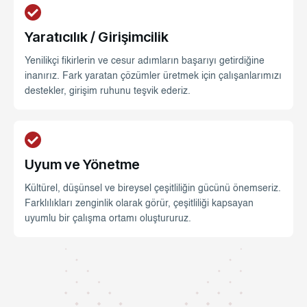
Yaratıcılık / Girişimcilik
Yenilikçi fikirlerin ve cesur adımların başarıyı getirdiğine
inanırız. Fark yaratan çözümler üretmek için çalışanlarımızı
destekler, girişim ruhunu teşvik ederiz.
Uyum ve Yönetme
Kültürel, düşünsel ve bireysel çeşitliliğin gücünü önemseriz.
Farklılıkları zenginlik olarak görür, çeşitliliği kapsayan
uyumlu bir çalışma ortamı oluştururuz.