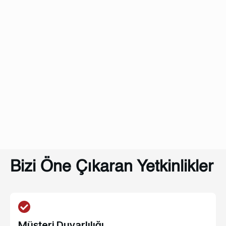
Bizi Öne Çıkaran Yetkinlikler
Müşteri Duyarlılığı