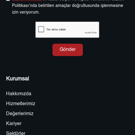
Politikası’nda belirtilen amaçlar doğrultusunda işlenmesine
izin veriyorum.
Kurumsal
Hakkımızda
Hizmetlerimiz
Değerlerimiz
Kariyer
Sektörler