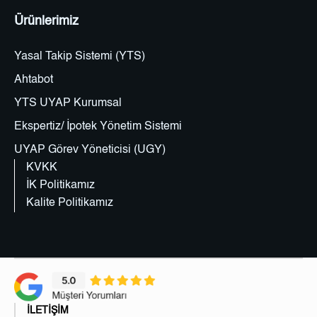
Ürünlerimiz
Yasal Takip Sistemi (YTS)
Ahtabot
YTS UYAP Kurumsal
Ekspertiz/ İpotek Yönetim Sistemi
UYAP Görev Yöneticisi (UGY)
KVKK
İK Politikamız
Kalite Politikamız
İLETİŞİM