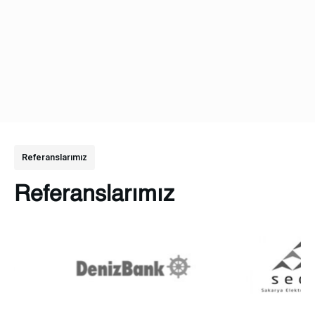
Referanslarımız
Referanslarımız