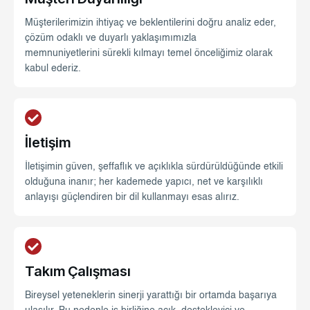
Müşterilerimizin ihtiyaç ve beklentilerini doğru analiz eder,
çözüm odaklı ve duyarlı yaklaşımımızla
memnuniyetlerini sürekli kılmayı temel önceliğimiz olarak
kabul ederiz.
İletişim
İletişimin güven, şeffaflık ve açıklıkla sürdürüldüğünde etkili
olduğuna inanır; her kademede yapıcı, net ve karşılıklı
anlayışı güçlendiren bir dil kullanmayı esas alırız.
Takım Çalışması
Bireysel yeteneklerin sinerji yarattığı bir ortamda başarıya